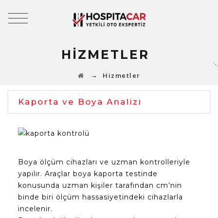
HIZMETLER
→
Hizmetler
Kaporta ve Boya Analizi
Boya ölçüm cihazları ve uzman kontrolleriyle
yapılır. Araçlar boya kaporta testinde
konusunda uzman kişiler tarafından cm’nin
binde biri ölçüm hassasiyetindeki cihazlarla
incelenir.