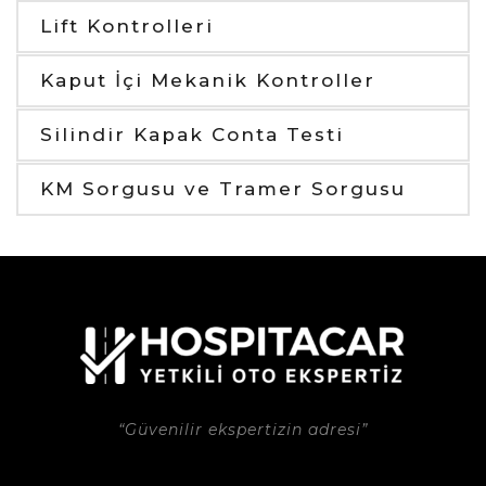
Lift Kontrolleri
Kaput İçi Mekanik Kontroller
Silindir Kapak Conta Testi
KM Sorgusu ve Tramer Sorgusu
“Güvenilir ekspertizin adresi”