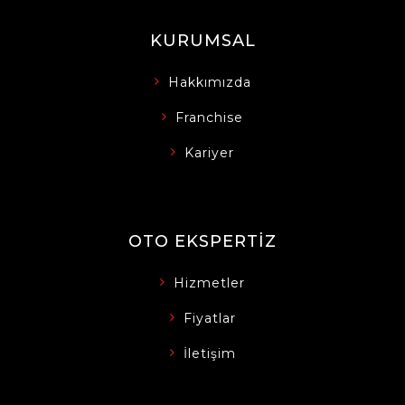
KURUMSAL
Hakkımızda
Franchise
Kariyer
OTO EKSPERTIZ
Hizmetler
Fiyatlar
İletişim