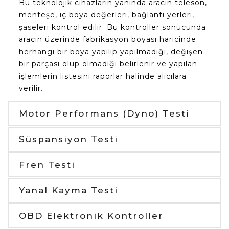
Bu teknolojik cihazların yanında aracın teleson,
menteşe, iç boya değerleri, bağlantı yerleri,
şaseleri kontrol edilir. Bu kontroller sonucunda
aracın üzerinde fabrikasyon boyası haricinde
herhangi bir boya yapılıp yapılmadığı, değişen
bir parçası olup olmadığı belirlenir ve yapılan
işlemlerin listesini raporlar halinde alıcılara
verilir.
Motor Performans (Dyno) Testi
Süspansiyon Testi
Fren Testi
Yanal Kayma Testi
OBD Elektronik Kontroller